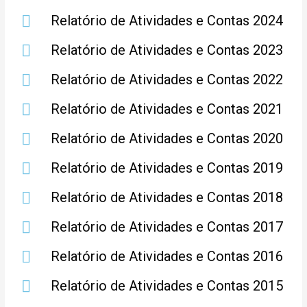
Relatório de Atividades e Contas 2024
Relatório de Atividades e Contas 2023
Relatório de Atividades e Contas 2022
Relatório de Atividades e Contas 2021
Relatório de Atividades e Contas 2020
Relatório de Atividades e Contas 2019
Relatório de Atividades e Contas 2018
Relatório de Atividades e Contas 2017
Relatório de Atividades e Contas 2016
Relatório de Atividades e Contas 2015