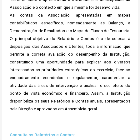
Associação e o contexto em que a mesma foi desenvolvida;
As contas da Associação, apresentadas em mapas
contabilísticos específicos, nomeadamente as Balanço, a
Demonstração de Resultados e o Mapa de Fluxos de Tesouraria.
O principal objetivo do Relatório e Contas é o de colocar à
disposição dos Associados e Utentes, toda a informação que
permite a correta avaliação do desempenho da Instituição,
constituindo uma oportunidade para explicar aos diversos
interessados as prioridades estratégicas do exercício, face ao
enquadramento económico e regulamentar, caracterizar a
atividade das áreas de intervenção e analisar o seu efeito do
ponto de vista económico e financeiro. Assim, a Instituição
disponibiliza os seus Relatórios e Contas anuais, apresentados
pela Direção e aprovados em Assembleia-geral.
Consulte os Relatórios e Contas: