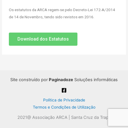
Os estatutos da ARCA regem-se pelo Decreto-Lei 172-A/2014
de 14 de Novembro, tendo sido revistos em 2016.
Download dos Estatutos
Site construído por
Paginadoze
Soluções informáticas
Política de Privacidade
Termos e Condições de Utilização
2021@ Associação ARCA | Santa Cruz da Trapa