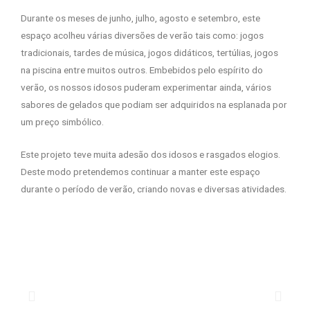
Durante os meses de junho, julho, agosto e setembro, este
espaço acolheu várias diversões de verão tais como: jogos
tradicionais, tardes de música, jogos didáticos, tertúlias, jogos
na piscina entre muitos outros. Embebidos pelo espírito do
verão, os nossos idosos puderam experimentar ainda, vários
sabores de gelados que podiam ser adquiridos na esplanada por
um preço simbólico.
Este projeto teve muita adesão dos idosos e rasgados elogios.
Deste modo pretendemos continuar a manter este espaço
durante o período de verão, criando novas e diversas atividades.